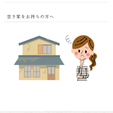
空き家をお持ちの方へ