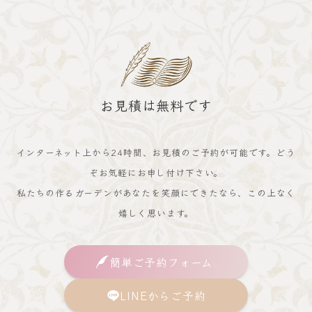
お見積は無料です
インターネット上から24時間、お見積のご予約が可能です。どう
ぞお気軽にお申し付け下さい。
私たちの作るガーデンがあなたを笑顔にできたなら、この上なく
嬉しく思います。
簡単ご予約フォーム
LINEからご予約