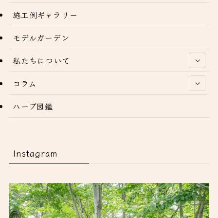
施工例ギャラリー
モデルガーデン
私たちについて
コラム
ハーブ図鑑
Instagram