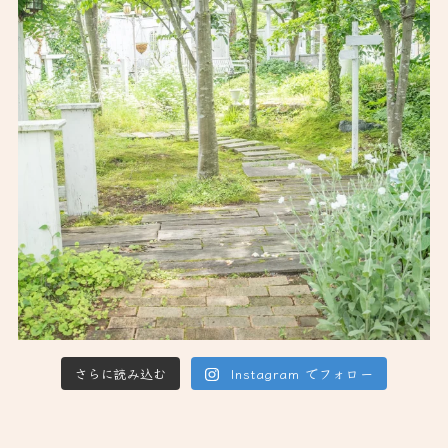
さらに読み込む
Instagram でフォロー