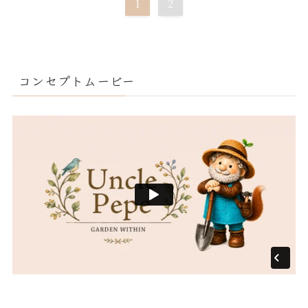
1
2
コンセプトムービー