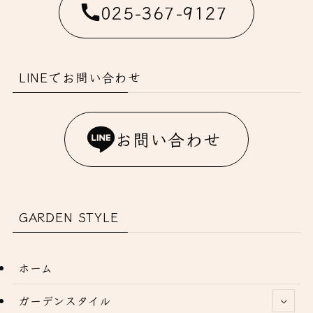
025-367-9127
LINEでお問い合わせ
お問い合わせ
GARDEN STYLE
ホーム
ガーデンスタイル