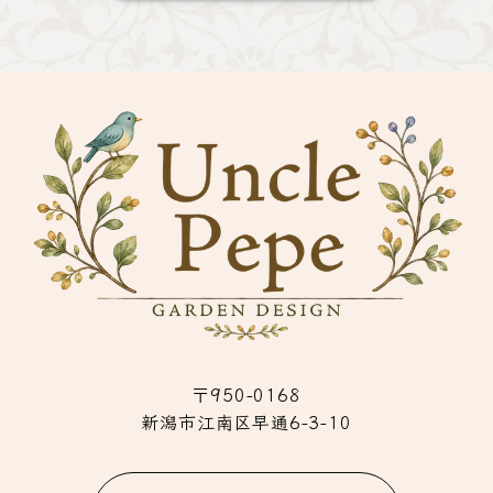
〒950-0168
新潟市江南区早通6-3-10