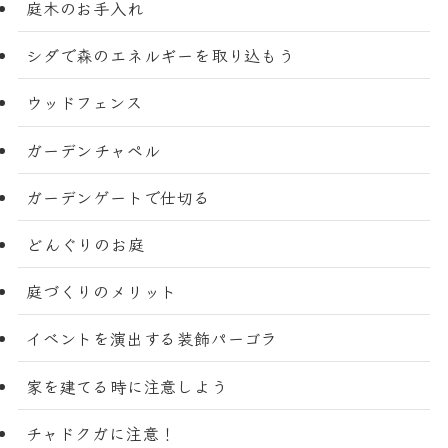
庭木のお手入れ
シダで森のエネルギーを取り込もう
ウッドフェンス
ガーデンチャペル
ガーデンゲートで仕切る
どんぐりのお庭
庭づくりのメリット
イベントを演出する装飾パーゴラ
家を建てる時に注意しよう
チャドクガに注意！