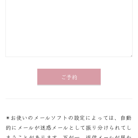
✴︎お使いのメールソフトの設定によっては、自動
的にメールが迷惑メールとして振り分けられてし
まうことがあります。万が一、返信メールが届か