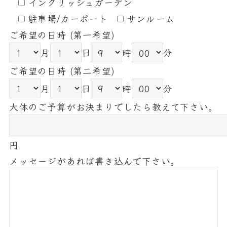
イングリッシュガーデン
駐車場/カーポート
サンルーム
ご希望の日時 (第一希望)
月
日
時
分
ご希望の日時 (第二希望)
月
日
時
分
大体のご予算がお決まりでしたら教えて下さい。
円
メッセージがあれば書き込んで下さい。