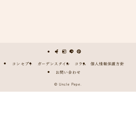
コンセプト
ガーデンスタイル
コラム
個人情報保護方針
お問い合わせ
©
Uncle Pepe.