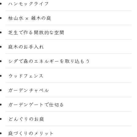
ハンモックライフ
枯山水 × 雑木の庭
芝生で作る開放的な空間
庭木のお手入れ
シダで森のエネルギーを取り込もう
ウッドフェンス
ガーデンチャペル
ガーデンゲートで仕切る
どんぐりのお庭
庭づくりのメリット