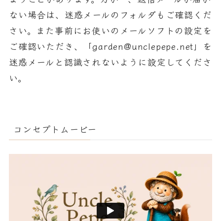
ない場合は、迷惑メールのフォルダもご確認くだ
さい。また事前にお使いのメールソフトの設定を
ご確認いただき、「garden@unclepepe.net」を
迷惑メールと認識されないように設定してくださ
い。
コンセプトムービー