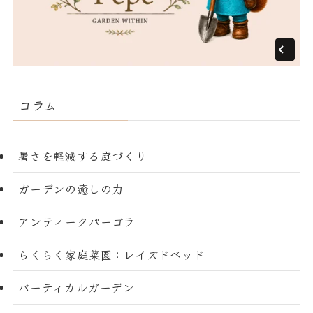
コラム
暑さを軽減する庭づくり
ガーデンの癒しの力
アンティークパーゴラ
らくらく家庭菜園：レイズドベッド
バーティカルガーデン