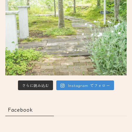
さらに読み込む
Instagram でフォロー
Facebook