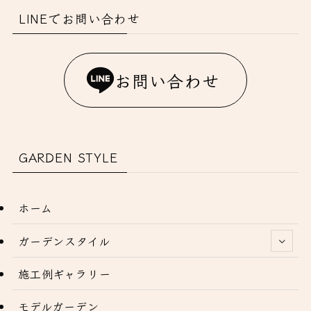
LINEでお問い合わせ
お問い合わせ
GARDEN STYLE
ホーム
ガーデンスタイル
施工例ギャラリー
モデルガーデン