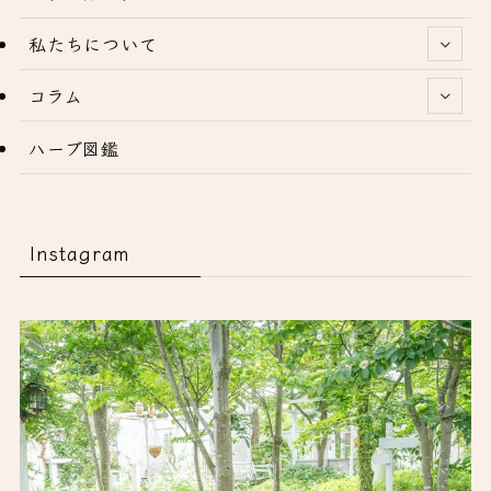
私たちについて
コラム
ハーブ図鑑
Instagram