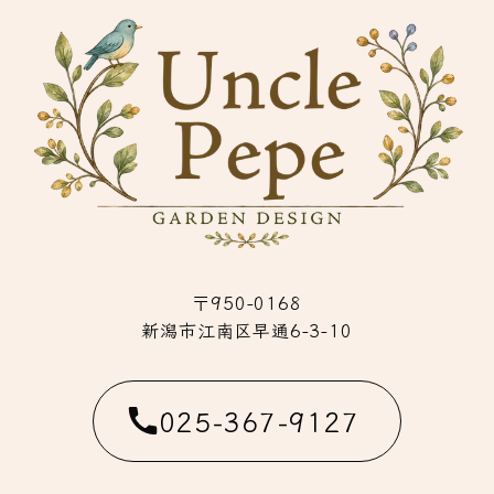
〒950-0168
新潟市江南区早通6-3-10
025-367-9127