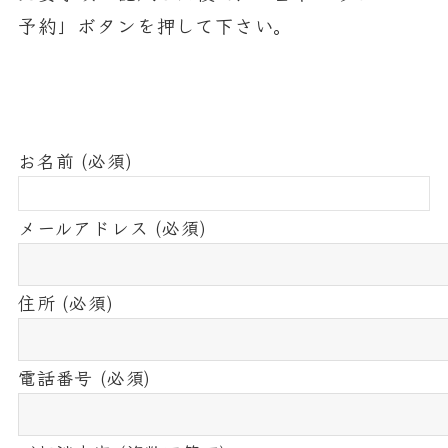
予約」ボタンを押して下さい。
お名前 (必須)
メールアドレス (必須)
住所 (必須)
電話番号 (必須)