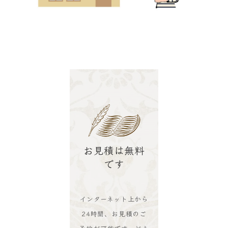
お見積は無料
です
インターネット上から
24時間、お見積のご