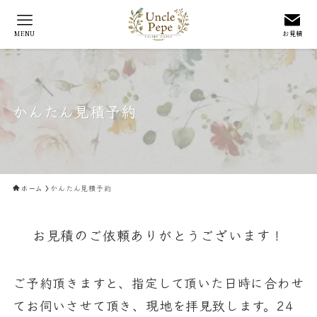
MENU
お見積
かんたん見積予約
ホーム
かんたん見積予約
お見積のご依頼ありがとうございます！
ご予約頂きますと、指定して頂いた日時に合わせ
てお伺いさせて頂き、現地を拝見致します。24