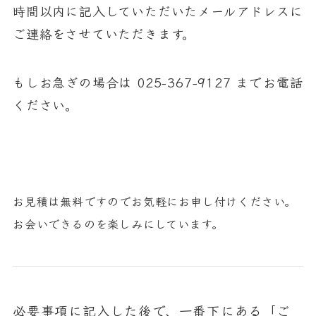
時間以内に記入していただいたメールアドレスに
ご連絡をさせていただきます。
025-367-9127
もしお急ぎの場合は
までお電話
ください。
お見積は無料ですのでお気軽にお申し付けください。
お会いできるのを楽しみにしています。
必要事項に記入した後で、一番下にある「ご