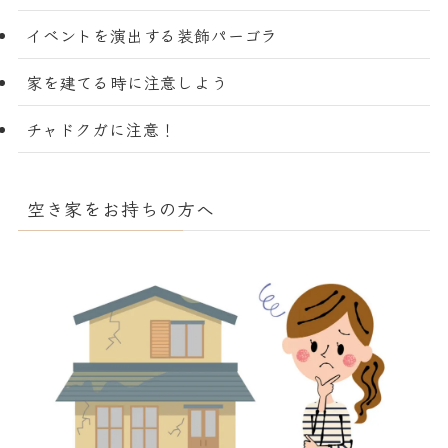
イベントを演出する装飾パーゴラ
家を建てる時に注意しよう
チャドクガに注意！
空き家をお持ちの方へ