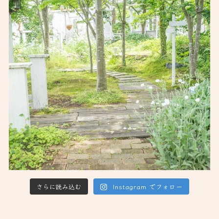
さらに読み込む
Instagram でフォロー