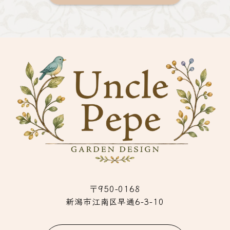
〒950-0168
新潟市江南区早通6-3-10