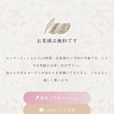
お見積は無料です
インターネット上から24時間、お見積のご予約が可能です。どう
ぞお気軽にお申し付け下さい。
私たちの作るガーデンがあなたを笑顔にできたなら、この上なく
嬉しく思います。
簡単ご予約フォーム
LINEからご予約