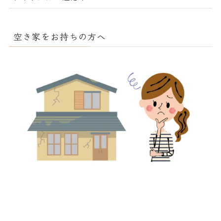
空き家をお持ちの方へ