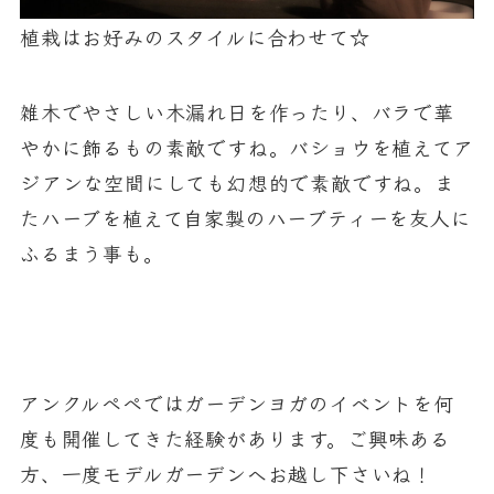
植栽はお好みのスタイルに合わせて☆
雑木でやさしい木漏れ日を作ったり、バラで華
やかに飾るもの素敵ですね。バショウを植えてア
ジアンな空間にしても幻想的で素敵ですね。ま
たハーブを植えて自家製のハーブティーを友人に
ふるまう事も。
アンクルペペではガーデンヨガのイベントを何
度も開催してきた経験があります。ご興味ある
方、一度モデルガーデンへお越し下さいね！