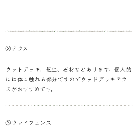
②テラス
ウッドデッキ、芝生、石材などあります。個人的
には体に触れる部分ですのでウッドデッキテラ
スがおすすめです。
③ウッドフェンス