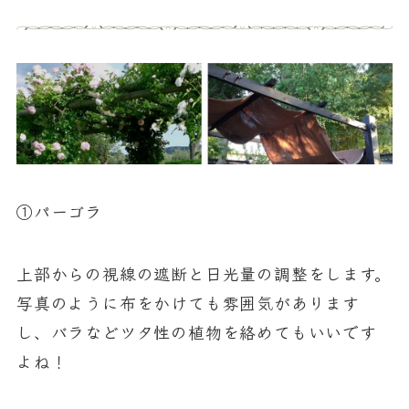
①パーゴラ
上部からの視線の遮断と日光量の調整をします。
写真のように布をかけても雰囲気があります
し、バラなどツタ性の植物を絡めてもいいです
よね！