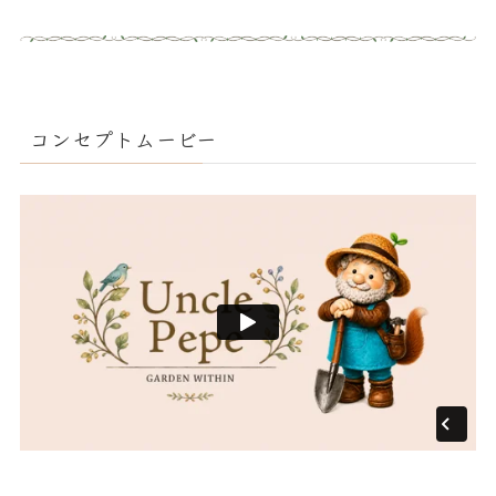
コンセプトムービー