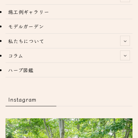
施工例ギャラリー
モデルガーデン
私たちについて
コラム
ハーブ図鑑
Instagram