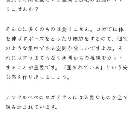
りませんか？
そんなに多くのものは要りません。ヨガでは体
を伸ばすポーズをとったり瞑想をするので、個室
のような集中できる空間が欲しいですよね。そ
れには言うまでもなく周囲からの視線をカット
することが重要です。
「囲まれている」
という安
心感を作り出しましょう。
アンクルペペのヨガテラスには必要なものが全て
組み込まれています。