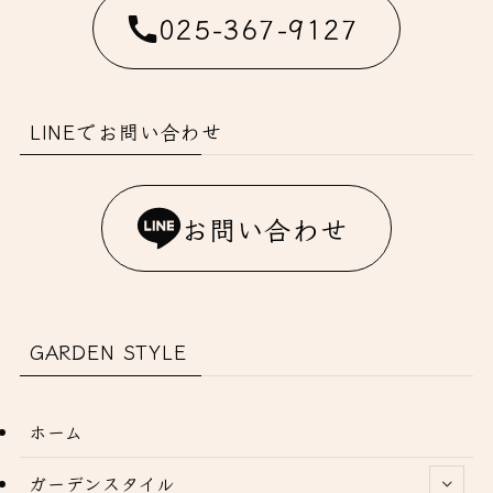
025-367-9127
LINEでお問い合わせ
お問い合わせ
GARDEN STYLE
ホーム
ガーデンスタイル