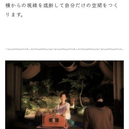
横からの視線を遮断して自分だけの空間をつく
ります。