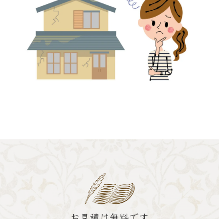
お見積は無料です