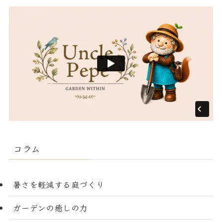
コラム
暑さを軽減する庭づくり
ガーデンの癒しの力