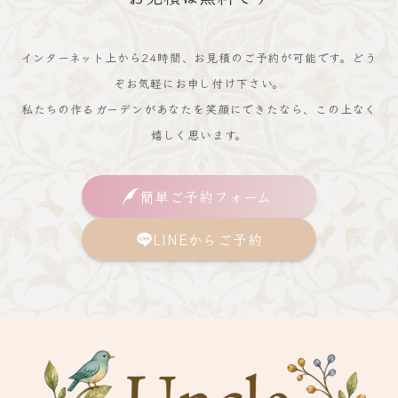
インターネット上から24時間、お見積のご予約が可能です。どう
ぞお気軽にお申し付け下さい。
私たちの作るガーデンがあなたを笑顔にできたなら、この上なく
嬉しく思います。
簡単ご予約フォーム
LINEからご予約