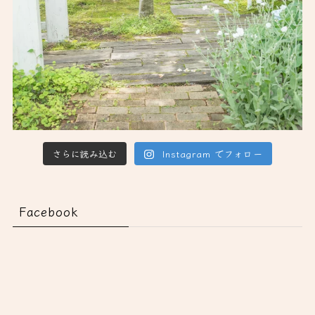
さらに読み込む
Instagram でフォロー
Facebook