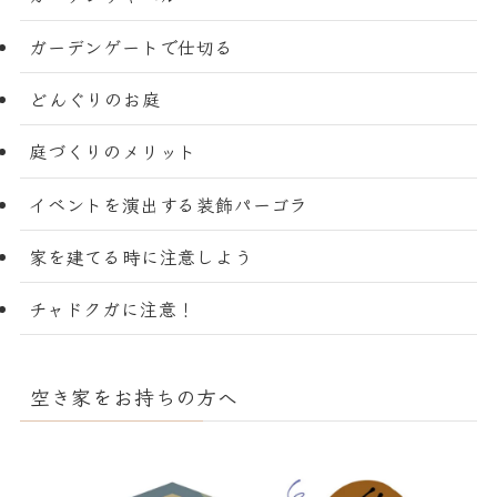
ガーデンゲートで仕切る
どんぐりのお庭
庭づくりのメリット
イベントを演出する装飾パーゴラ
家を建てる時に注意しよう
チャドクガに注意！
空き家をお持ちの方へ