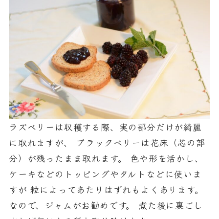
ラズベリーは収穫する際、実の部分だけが綺麗
に取れますが、 ブラックベリーは花床（芯の部
分）が残ったまま取れます。 色や形を活かし、
ケーキなどのトッピングやタルトなどに使いま
すが 粒によってあたりはずれもよくあります。
なので、ジャムがお勧めです。 煮た後に裏ごし