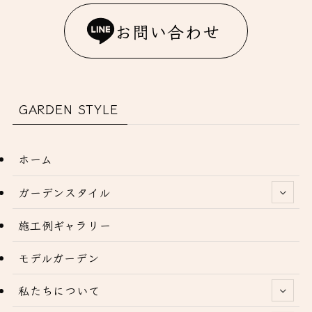
お問い合わせ
GARDEN STYLE
ホーム
ガーデンスタイル
施工例ギャラリー
モデルガーデン
私たちについて