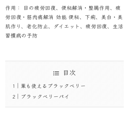
作用：
目の疲労回復、便秘解消・整腸作用、疲
労回復・筋肉痛解消 効能 便秘、下痢、美白・美
肌作り、老化防止、ダイエット、疲労回復、生活
習慣病の予防
目次
葉も使えるブラックベリー
ブラックベリーパイ