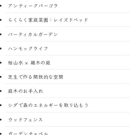
アンティークパーゴラ
らくらく家庭菜園：レイズドベッド
バーティカルガーデン
ハンモックライフ
枯山水 × 雑木の庭
芝生で作る開放的な空間
庭木のお手入れ
シダで森のエネルギーを取り込もう
ウッドフェンス
ガーデンチャペル