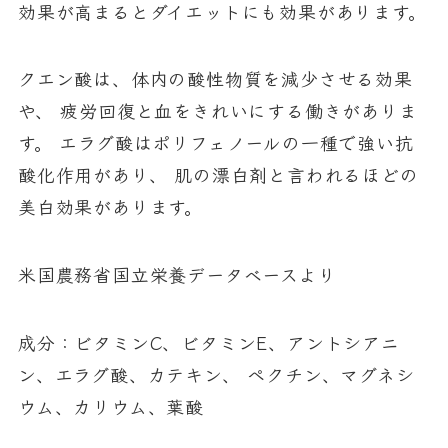
効果が高まるとダイエットにも効果があります。
クエン酸は、体内の酸性物質を減少させる効果
や、 疲労回復と血をきれいにする働きがありま
す。 エラグ酸はポリフェノールの一種で強い抗
酸化作用があり、 肌の漂白剤と言われるほどの
美白効果があります。
米国農務省国立栄養データベースより
成分：
ビタミンC、ビタミンE、アントシアニ
ン、エラグ酸、カテキン、 ペクチン、マグネシ
ウム、カリウム、葉酸