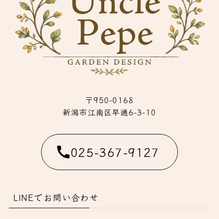
〒950-0168
新潟市江南区早通6-3-10
025-367-9127
LINEでお問い合わせ