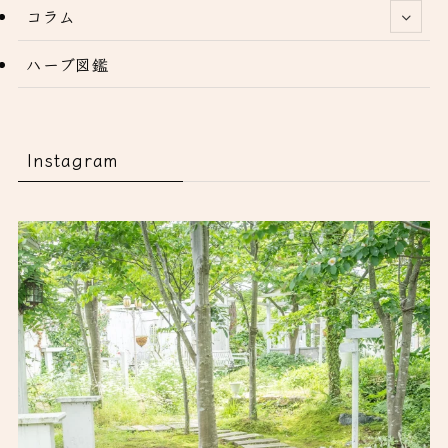
コラム
ハーブ図鑑
Instagram